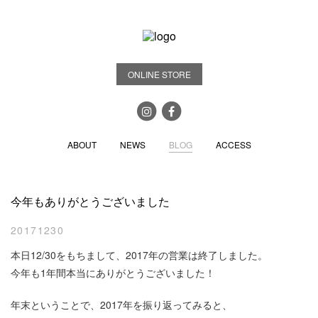
ONLINE STORE
ABOUT
NEWS
BLOG
ACCESS
今年もありがとうございました
20171230
本日12/30をもちまして、2017年の営業は終了しました。
今年も1年間本当にありがとうございました！
年末ということで、2017年を振り返ってみると、