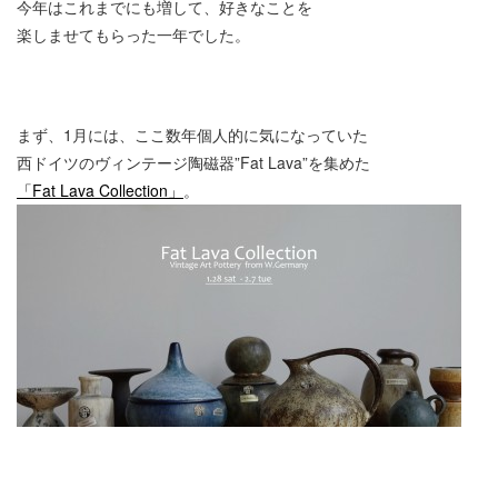
今年はこれまでにも増して、好きなことを
楽しませてもらった一年でした。
まず、1月には、ここ数年個人的に気になっていた
西ドイツのヴィンテージ陶磁器”Fat Lava”を集めた
「Fat Lava Collection」
。