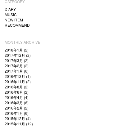
CATEGORY
DIARY
MUSIC
NEW ITEM
RECOMMEND
MONTHLY ARCHIVE
2018年1月
(2)
2017年12月
(2)
2017年3月
(2)
2017年2月
(2)
2017年1月
(6)
2016年12月
(1)
2016年11月
(2)
2016年8月
(2)
2016年6月
(2)
2016年4月
(4)
2016年3月
(6)
2016年2月
(2)
2016年1月
(6)
2015年12月
(4)
2015年11月
(12)