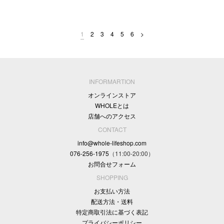
1
2
3
4
5
6
>
INFORMARTION
オンラインストア
WHOLEとは
店舗へのアクセス
CONTACT
info@whole-lifeshop.com
076-256-1975
（11:00-20:00）
お問合せフォーム
SHOPPING
お支払い方法
配送方法・送料
特定商取引法に基づく表記
プライバシーポリシー