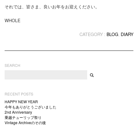
それでは、皆さま、良いお年をお迎えください。
WHOLE
CATEGORY :
BLOG
,
DIARY
SEARCH
RECENT POSTS
HAPPY NEW YEAR
今年もありがとうございました
2nd Anniversary
乗越チューリップ祭り
Vintage Archiveのその後