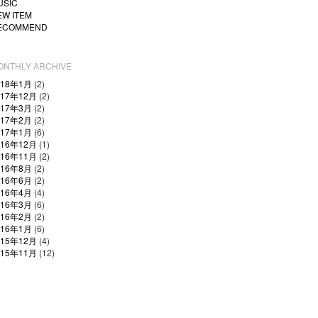
USIC
EW ITEM
ECOMMEND
ONTHLY ARCHIVE
018年1月
(2)
017年12月
(2)
017年3月
(2)
017年2月
(2)
017年1月
(6)
016年12月
(1)
016年11月
(2)
016年8月
(2)
016年6月
(2)
016年4月
(4)
016年3月
(6)
016年2月
(2)
016年1月
(6)
015年12月
(4)
015年11月
(12)