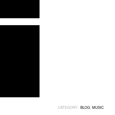
CATEGORY :
BLOG
,
MUSIC