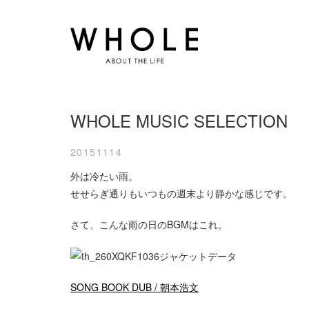
WHOLE MUSIC SELECTION
20151114
外は冷たい雨。
せせらぎ通りもいつもの週末より静かな感じです。
さて、こんな雨の日のBGMはこれ。
SONG BOOK DUB / 朝本浩文