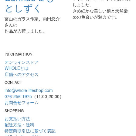
としずく
しました。
きめ細かな美しい柄と天然染
めの色合いが魅力です。
富山のガラス作家、内田悠介
さんの
作品が入荷しました。
INFORMARTION
オンラインストア
WHOLEとは
店舗へのアクセス
CONTACT
info@whole-lifeshop.com
076-256-1975
（11:00-20:00）
お問合せフォーム
SHOPPING
お支払い方法
配送方法・送料
特定商取引法に基づく表記