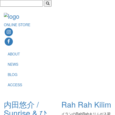
ONLINE STORE
ABOUT
NEWS
BLOG
ACCESS
内田悠介 /
Rah Rah Kilim
Sunrise & ひ
イランのRahRahキリムが入荷