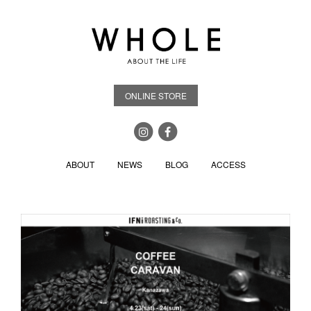
ONLINE STORE
ABOUT
NEWS
BLOG
ACCESS