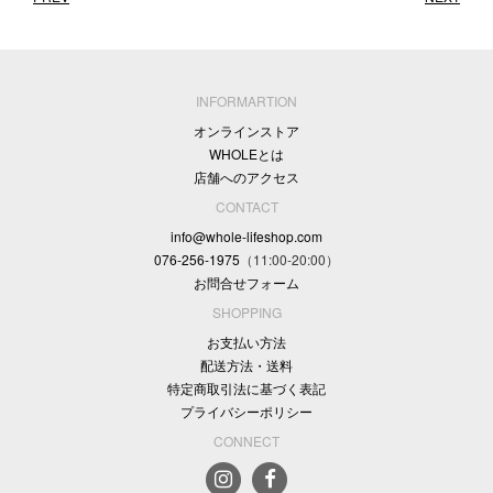
INFORMARTION
オンラインストア
WHOLEとは
店舗へのアクセス
CONTACT
info@whole-lifeshop.com
076-256-1975
（11:00-20:00）
お問合せフォーム
SHOPPING
お支払い方法
配送方法・送料
特定商取引法に基づく表記
プライバシーポリシー
CONNECT