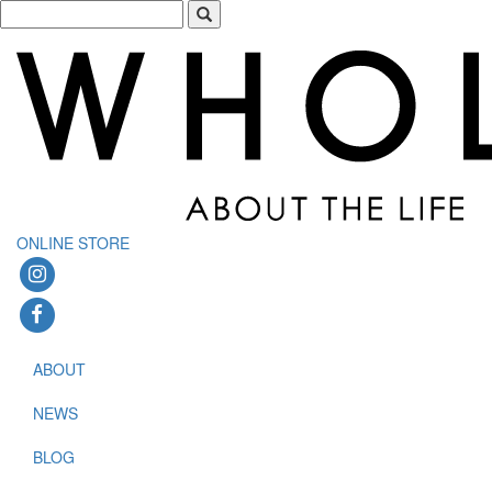
ONLINE STORE
ABOUT
NEWS
BLOG