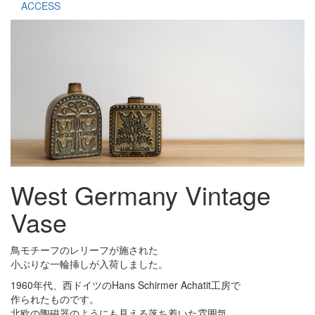
ACCESS
West Germany Vintage
Vase
鳥モチーフのレリーフが施された
小ぶりな一輪挿しが入荷しました。
1960年代、西ドイツのHans Schirmer Achatit工房で
作られたものです。
北欧の陶磁器のようにも見える落ち着いた雰囲気。