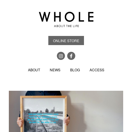
ONLINE STORE
ABOUT
NEWS
BLOG
ACCESS