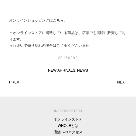
オンラインショッピングは
こちら
。
＊オンラインストアに掲載している商品は、店頭でも同時に販売してお
ります。
入れ違いで売り切れの場合はご了承くださいませ
20160209
NEW ARRIVALS
,
NEWS
PREV
NEXT
INFORMARTION
オンラインストア
WHOLEとは
店舗へのアクセス