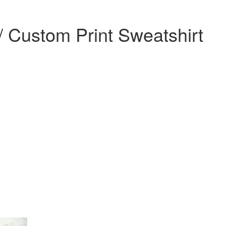
ustom Print Sweatshirt