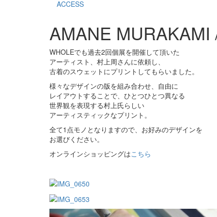
ACCESS
AMANE MURAKAMI / C
WHOLEでも過去2回個展を開催して頂いた
アーティスト、村上周さんに依頼し、
古着のスウェットにプリントしてもらいました。
様々なデザインの版を組み合わせ、自由に
レイアウトすることで、ひとつひとつ異なる
世界観を表現する村上氏らしい
アーティスティックなプリント。
全て1点モノとなりますので、お好みのデザインを
お選びください。
オンラインショッピングは
こちら