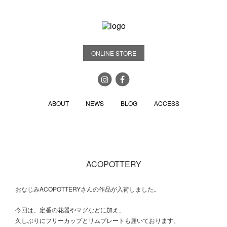
ONLINE STORE
ABOUT
NEWS
BLOG
ACCESS
ACOPOTTERY
おなじみACOPOTTERYさんの作品が入荷しました。
今回は、定番の花器やマグなどに加え、
久しぶりにフリーカップとリムプレートも届いております。