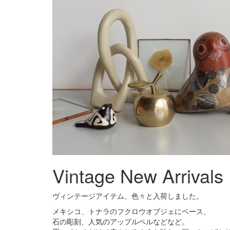
Vintage New Arrivals
ヴィンテージアイテム、色々と入荷しました。
メキシコ、トナラのフクロウオブジェにベース、
石の彫刻、人気のアップルベルなどなど。