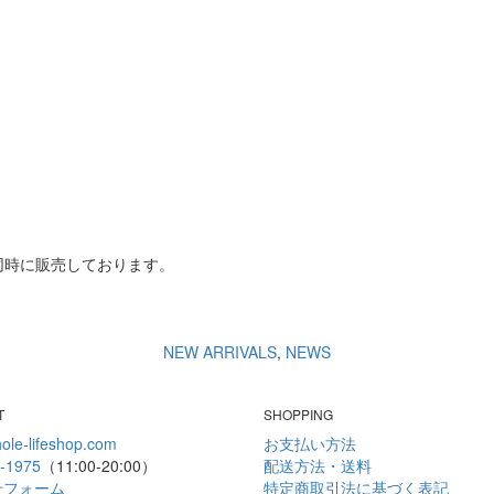
同時に販売しております。
NEW ARRIVALS
,
NEWS
T
SHOPPING
ole-lifeshop.com
お支払い方法
-1975
（11:00-20:00）
配送方法・送料
せフォーム
特定商取引法に基づく表記