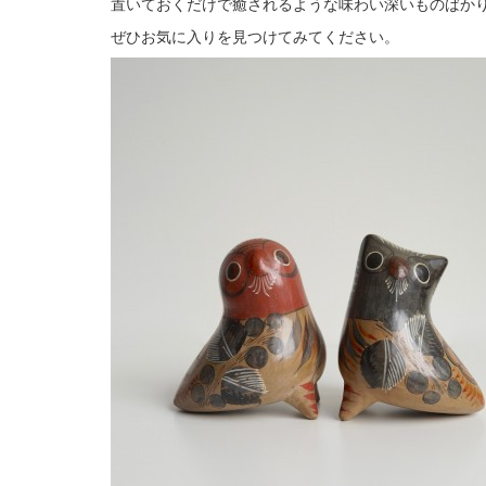
置いておくだけで癒されるような味わい深いものばか
ぜひお気に入りを見つけてみてください。