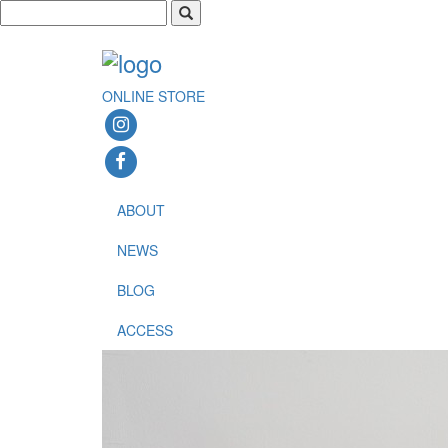
ONLINE STORE
ABOUT
NEWS
BLOG
ACCESS