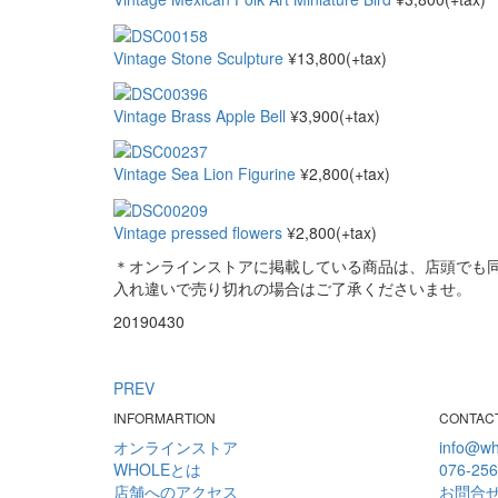
Vintage Stone Sculpture
¥13,800(+tax)
Vintage Brass Apple Bell
¥3,900(+tax)
Vintage Sea Lion Figurine
¥2,800(+tax)
Vintage pressed flowers
¥2,800(+tax)
＊オンラインストアに掲載している商品は、店頭でも
入れ違いで売り切れの場合はご了承くださいませ。
20190430
PREV
INFORMARTION
CONTAC
オンラインストア
info@wh
WHOLEとは
076-256
店舗へのアクセス
お問合