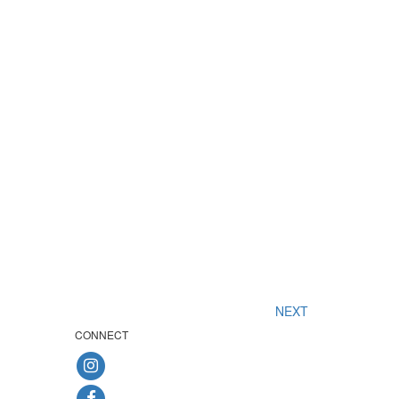
NEXT
CONNECT