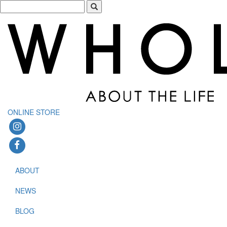
ONLINE STORE
ABOUT
NEWS
BLOG