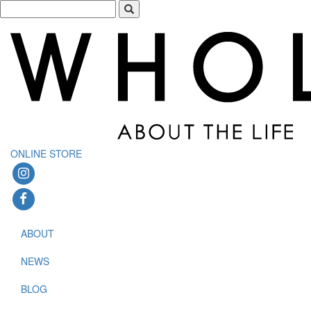
ONLINE STORE
ABOUT
NEWS
BLOG