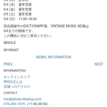
5/3 (木) 通常営業
5/4 (金) 通常営業
5/5 (土) 通常営業
5/6 (日) 11:00-18:00
現在開催中のDICTIONARY展、VINTAGE MUSIC AD展は
5/6までの開催です。
この機会にぜひご来店ください。
WHOLE
20180427
NEWS
,
INFORMATION
PREV
NEXT
INFORMARTION
オンラインストア
WHOLEとは
店舗へのアクセス
CONTACT
info@whole-lifeshop.com
076-256-1975
（11:00-20:00）