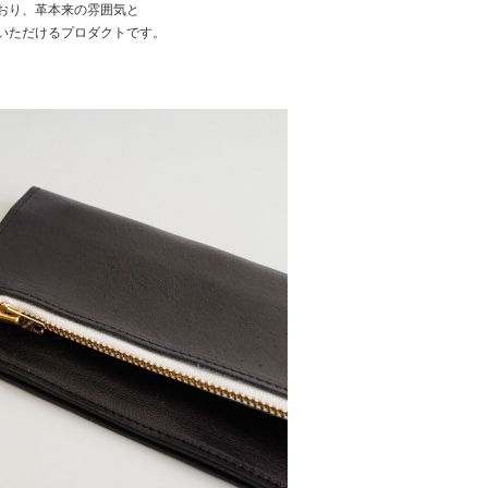
おり、革本来の雰囲気と
いただけるプロダクトです。