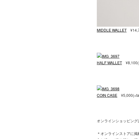
MIDDLE WALLET
¥14,7
HALF WALLET
¥8,100(+
COIN CASE
¥5,000(+ta
オンラインショッピング
＊オンラインストアに掲