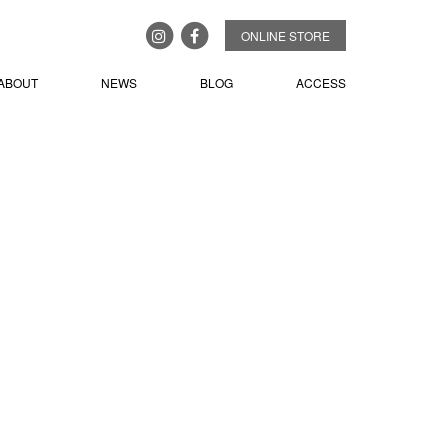
ONLINE STORE
ABOUT
NEWS
BLOG
ACCESS