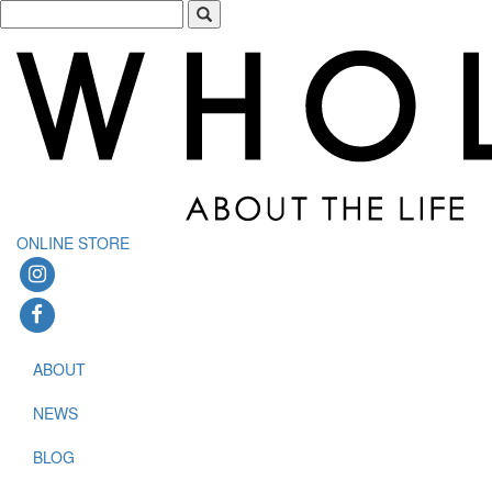
ONLINE STORE
ABOUT
NEWS
BLOG